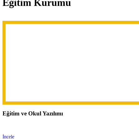
Eğitim Kurumu
Eğitim ve Okul Yazılımı
İncele