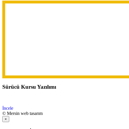
Sürücü Kursu Yazılımı
İncele
© Mersin web tasarım
×