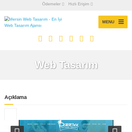
Ödemeler
Hızlı Erişim
MENU
Web Tasarım
Açıklama